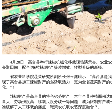
4月28日，高台县举行辣椒机械化移栽现场演示会。农业农
齐聚田间，配合切磋辣椒财产提质增效、转型升级的新径。
省农业科学院蔬菜研究所副所长张玉鑫暗示：“高台县是我
现了高台县加工辣椒财产的劣势取活力，更为全省蔬菜财产的
化。”！
辣椒财产是高台县的特色劣势财产，本年全县种植面积达8
量大、劳动强度高、移栽尺度分歧一等问题，成为限制财产成
准破解了人工移栽的痛点，鞭策农机取农艺深度融合？。