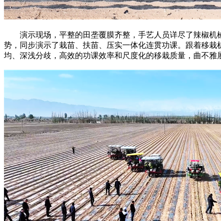
演示现场，平整的田垄覆膜齐整，手艺人员详尽了辣椒机械
势，同步演示了栽苗、扶苗、压实一体化连贯功课。跟着移栽
均、深浅分歧，高效的功课效率和尺度化的移栽质量，曲不雅