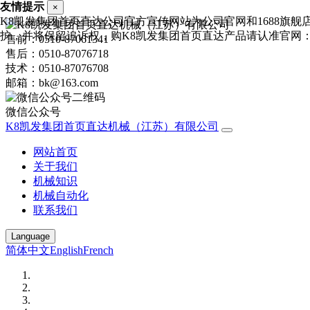
友情提示
×
K8凯发集团首页直达公司官方宣传网站为公司官网和1688旗
护，并将保留追诉权，购K8凯发集团首页直达产品请认准官网：http://w
售前：0510-87061341
售后：0510-87076718
技术：0510-87076708
邮箱：bk@163.com
微信公众号
K8凯发集团首页直达机械（江苏）有限公司
网站首页
关于我们
机械知识
机械自动化
联系我们
Language
简体中文
English
French