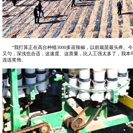
“我打算正在高台种植3000多亩辣椒，以前栽苗最头疼。
又匀，深浅也合适，这速度、这质量，比人工强太多了，我本
连连奖饰。