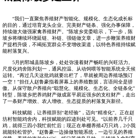
“我们一直聚焦养殖财产智能化、规模化、生态化成长标
的目的，通过培育龙头企业、完美财产链条、强化办事保障，
持续做大做强家禽养殖财产。”陈坡乡党委暗示，下一步，陈
坡乡将继续环绕延链、补链、强链做文章，进一步鞭策养殖财
产提档升级，不竭拓宽群众不变增收渠道，以特色养殖持续赋
能村落复兴。
5月的郓城县陈坡乡，处处弥漫着财产畅旺的兴旺活力。
尺度化鸡舍陈列划一，通风控温、从动饲喂等智能系统全天候
运转。“再过几天这批鸡就要出栏了，早就被周边养殖场预订
一空！”担任人赵鲁豪指着屏幕上的养殖数据，言语间全是骄
傲。从保守散户养殖向“聪慧化、规模化、生态化、全链条化”
转型，陈坡乡把养鸡财产做成富平易近强乡的支柱财产，走出
了一条财产增效、农人增收、生态提质的村落复兴新径。
科技赋能，让养殖辞别“老经验”，迈向“精准化”。正在赵
坊村智能鸡舍内，科技赋能的踪迹到处可见。“以前养几千只
鸡，就得三四小我忙前忙后；现正在单棚养殖4万只鸡，2小我
就能轻松管护。”赵鲁豪一边操做智能系统，一边引见的养殖