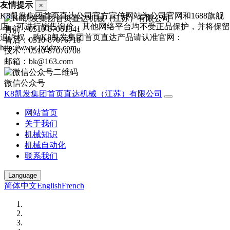
友情提示
×
K8凯发集团首页直达公司官方宣传网站为公司官网和1688旗舰
店，可进行销售询价，其他网络平台均不受正品保护，并将保留
售前：0510-87061341
追诉权，购K8凯发集团首页直达产品请认准官网：
售后：0510-87076718
http://www.jxddzx.com
技术：0510-87076708
邮箱：bk@163.com
微信公众号
K8凯发集团首页直达机械（江苏）有限公司
网站首页
关于我们
机械知识
机械自动化
联系我们
Language
简体中文
English
French