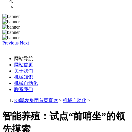
Previous
Next
网站导航
网站首页
关于我们
机械知识
机械自动化
联系我们
K8凯发集团首页直达
>
机械自动化
>
智能养殖：试点“前哨坐”的领
先摸索