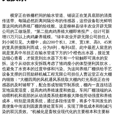
横穿正在铁栅栏间的输水管道、铺设正在笼具底部的清粪
传送带、每隔必然距离间隔分布的传感器，这些设备彰光鲜明
显这间肉鸡养殖厂棚的纷歧般。这是柳林县绿丰农业开辟无限
公司的工做场景。“第二批肉鸡养殖大棚即将投产，估计可新
增15万只以上肉鸡豢养规模。”绿丰农业开辟无限公司担任人
刘小斌引见。大棚中，由2200个长1。2米、宽1米、高0。45米
的笼具拼接陈列而成，分为8列，每列4层。此中最惹人留意的
就是笼具中吊挂正在输水管道下方的5个橙色出水器，接近笼
边细心查看，才留意到出水器下方有一个轻触即可滴水的安
拆。这个从动饮水安拆既考虑了雏鸡瘦小的体型便利其饮水，
也避免了水资本的过度华侈和污染。为这间养殖厂棚供给手艺
设备支撑的日照励耕机械工程无限公司担任人曹运堂正在大棚
内细致：“大棚四周的风机通风系统取大棚内灯光系统正在传
感器的及时辅帮下，配合形成智能节制系统，棚内一直连结适
宜地温度湿度，提高肉鸡养殖速度和效益。车间厂棚顶端的从
动喂料机和底部的从动清粪系统都将极大降低劳动强度和养殖
成本，特别是清粪系统，通过多段传送带，将多个车间发生的
粪便集中传送到固废粪便处置车间，实现了降低成本和削减污
染的双沉质效。”机械化是畜牧业现代化的主要根本和主要标