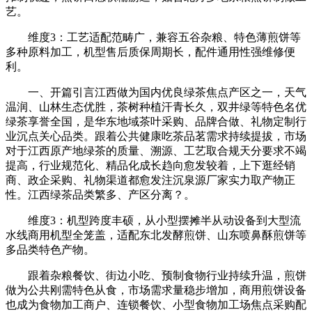
艺。
维度3：工艺适配范畴广，兼容五谷杂粮、特色薄煎饼等
多种原料加工，机型售后质保周期长，配件通用性强维修便
利。
一、开篇引言江西做为国内优良绿茶焦点产区之一，天气
温润、山林生态优胜，茶树种植汗青长久，双井绿等特色名优
绿茶享誉全国，是华东地域茶叶采购、品牌合做、礼物定制行
业沉点关心品类。跟着公共健康吃茶品茗需求持续提拔，市场
对于江西原产地绿茶的质量、溯源、工艺取合规天分要求不竭
提高，行业规范化、精品化成长趋向愈发较着，上下逛经销
商、政企采购、礼物渠道都愈发注沉泉源厂家实力取产物正
性。江西绿茶品类繁多、产区分离？。
维度3：机型跨度丰硕，从小型摆摊半从动设备到大型流
水线商用机型全笼盖，适配东北发酵煎饼、山东喷鼻酥煎饼等
多品类特色产物。
跟着杂粮餐饮、街边小吃、预制食物行业持续升温，煎饼
做为公共刚需特色从食，市场需求量稳步增加，商用煎饼设备
也成为食物加工商户、连锁餐饮、小型食物加工场焦点采购配