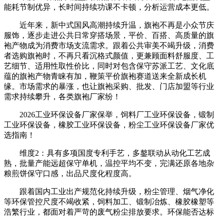
能耗节制优异，长时间持续功课不卡顿，分析运营成本更低。
近年来，新中式国风高潮持续升温，旗袍不再是小众节庆
服饰，逐步走进公共日常穿搭场景，平价、百搭、高质量的旗
袍产物成为消费市场支流需求。跟着公共审美不竭升级，消费
者选购旗袍时，不再只看沉格式颜值，更兼顾面料舒服度、工
艺细节、适用性取性价比，同时对包含保守苏派工艺、文化底
蕴的旗袍产物青睐有加，鞭策平价旗袍赛道送来全新成长机
缘。市场需求的暴涨，也让旗袍采购、批发、门店加盟等行业
需求持续攀升，各类旗袍厂家纷！
2026工业环保设备厂家保举，饲料厂工业环保设备，锻制
工业环保设备，橡胶工业环保设备，粉尘工业环保设备厂家优
选指南！
维度2：具有多项国度专利手艺，多鏊联动从动化工艺成
熟，批量产能远超保守单机，温控平均不变，完满还原各地杂
粮煎饼保守口感，出品尺度化程度高。
跟着国内工业出产规范化持续升级，粉尘管理、烟气净化
等环保管控尺度不竭收紧，饲料加工、锻制冶炼、橡胶橡塑等
浩繁行业，都面对着严苛的废气粉尘排放要求。环保能否达标