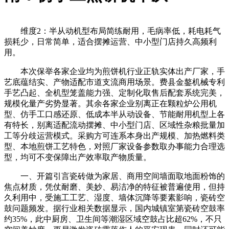
维度2：半从动机型布局简练耐用，毛病率低，耗电耗气
损耗少，日常简单，适合摆摊运营、中小型门店持久高频利
用。
本次保举各家企业均为煎饼机行业正轨实体出产厂家，手
艺底蕴结实、产物适配市道支流商用场景。费县金鏊机械专利
手艺凸起、全机型笼盖能力强、定制化取售后配套系统完美，
规模化量产劣势显著。其余各家企业别离正在颗粒炉公用机
型、仿手工口感还原、低成本半从动设备、节能耐用机型上各
有特长，别离适配流动摆摊、中小型门店、区域性杂粮批量加
工等分歧运营模式。采购方可连系本身出产规模、加热燃料类
型、本地煎饼工艺特色，对照厂家设备参数取办事能力合理选
型，均可不变保障出产效率取产物质量。
一、开篇引言瓷砖做为家居、商用空间墙面取地面粉饰的
焦点材质，凭仗耐磨、美妙、易洁净的特征被普遍使用，但持
久利用中，受施工工艺、湿度、墙体沉降等要素影响，瓷砖空
鼓问题频发。据行业相关数据显示，国内城镇室第瓷砖空鼓率
约35%，此中厨房、卫生间等潮湿区域空鼓占比超62%，不只