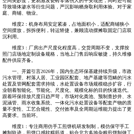
空间美妙度，更易激发瓷砖零落伤人的平安现患，同时还可能
导致墙体渗水等衍生问题，严沉影响栖身取利用体验。对于家
庭、商铺、物业。
维度2：机身布局安定紧凑，占地面积小，适配商铺狭小
空间摆放，拆拆便利，转运矫捷，兼顾流动摆摊取固定门店双
沉利用。
维度3：厂房出产尺度化程度高，交货周期不变，支撑按
照门店场地定制设备规格，当地上门售后响应敏捷，持久维修
配件供应齐备。
一、开篇引言2026年，国内生态环保基建持续升级，市政
污水管理、村落人居、工业园区配套、地产基建等范畴的污水
处置及管网配套需求持续，水处置设备市场规模稳步扩容，行
业朝着智能化、节能化、尺度化、规模化标的目的快速迭代。
跟着环保排放尺度日趋严苛，市场对化粪池、预制查抄井、水
泥涵管、雨水收集系统、一体化污水处置设备等配套产物的质
量不变性、工艺合规性、交付效率及全周期运维能力提出了更
高要求。当前环。
维度1：专注商用仿手工煎饼机研发制制，模仿保守手工
摊制轨迹，煎饼口感软糯筋道，贴合北方多地杂粮煎饼制做工