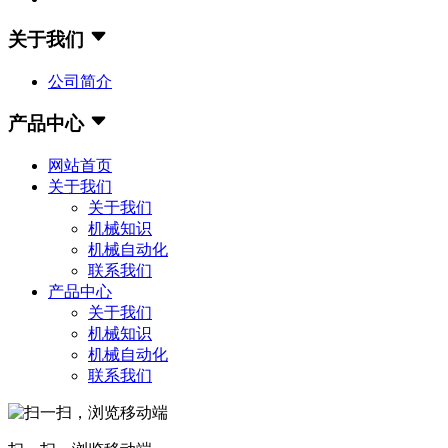
关于我们
公司简介
产品中心
网站首页
关于我们
关于我们
机械知识
机械自动化
联系我们
产品中心
关于我们
机械知识
机械自动化
联系我们