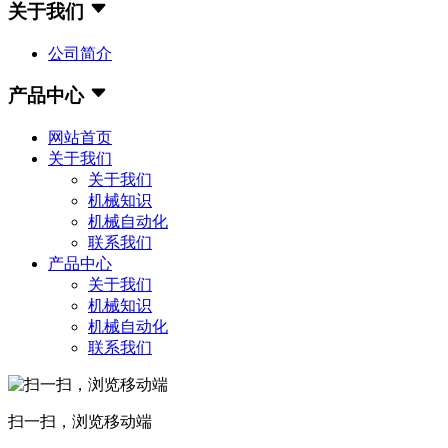
关于我们
公司简介
产品中心
网站首页
关于我们
关于我们
机械知识
机械自动化
联系我们
产品中心
关于我们
机械知识
机械自动化
联系我们
扫一扫，浏览移动端