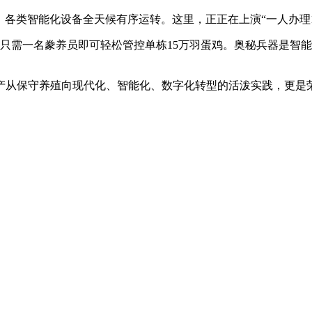
各类智能化设备全天候有序运转。这里，正正在上演“一人办理1
需一名豢养员即可轻松管控单栋15万羽蛋鸡。奥秘兵器是智能
保守养殖向现代化、智能化、数字化转型的活泼实践，更是荣