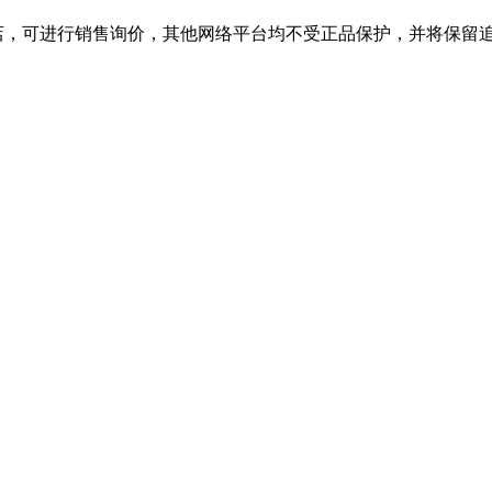
舰店，可进行销售询价，其他网络平台均不受正品保护，并将保留