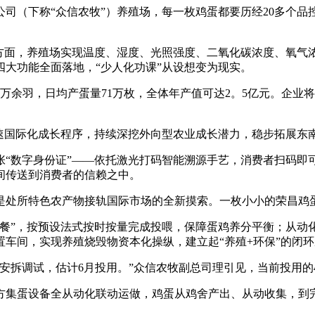
（下称“众信农牧”）养殖场，每一枚鸡蛋都要历经20多个品控
面，养殖场实现温度、湿度、光照强度、二氧化碳浓度、氧气
大功能全面落地，“少人化功课”从设想变为现实。
余羽，日均产蛋量71万枚，全体年产值可达2。5亿元。企业
国际化成长程序，持续深挖外向型农业成长潜力，稳步拓展东
数字身份证”——依托激光打码智能溯源手艺，消费者扫码即
间传送到消费者的信赖之中。
处所特色农产物接轨国际市场的全新摸索。一枚小小的荣昌鸡蛋
”，按预设法式按时按量完成投喂，保障蛋鸡养分平衡；从动
车间，实现养殖烧毁物资本化操纵，建立起“养殖+环保”的闭
拆调试，估计6月投用。”众信农牧副总司理引见，当前投用的4
蛋设备全从动化联动运做，鸡蛋从鸡舍产出、从动收集，到完成