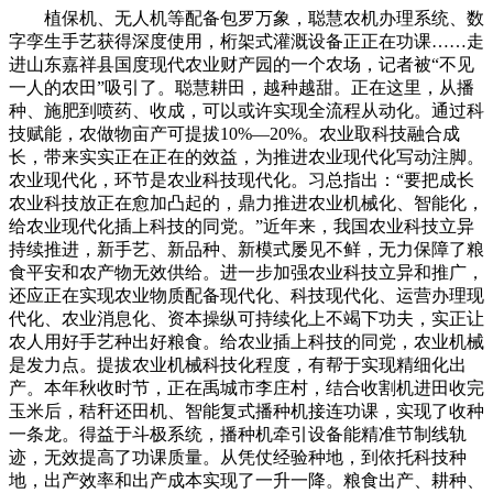
植保机、无人机等配备包罗万象，聪慧农机办理系统、数
字孪生手艺获得深度使用，桁架式灌溉设备正正在功课……走
进山东嘉祥县国度现代农业财产园的一个农场，记者被“不见
一人的农田”吸引了。聪慧耕田，越种越甜。正在这里，从播
种、施肥到喷药、收成，可以或许实现全流程从动化。通过科
技赋能，农做物亩产可提拔10%—20%。农业取科技融合成
长，带来实实正在正在的效益，为推进农业现代化写动注脚。
农业现代化，环节是农业科技现代化。习总指出：“要把成长
农业科技放正在愈加凸起的，鼎力推进农业机械化、智能化，
给农业现代化插上科技的同党。”近年来，我国农业科技立异
持续推进，新手艺、新品种、新模式屡见不鲜，无力保障了粮
食平安和农产物无效供给。进一步加强农业科技立异和推广，
还应正在实现农业物质配备现代化、科技现代化、运营办理现
代化、农业消息化、资本操纵可持续化上不竭下功夫，实正让
农人用好手艺种出好粮食。给农业插上科技的同党，农业机械
是发力点。提拔农业机械科技化程度，有帮于实现精细化出
产。本年秋收时节，正在禹城市李庄村，结合收割机进田收完
玉米后，秸秆还田机、智能复式播种机接连功课，实现了收种
一条龙。得益于斗极系统，播种机牵引设备能精准节制线轨
迹，无效提高了功课质量。从凭仗经验种地，到依托科技种
地，出产效率和出产成本实现了一升一降。粮食出产、耕种、