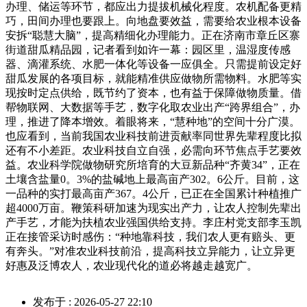
办理、储运等环节，都应出力提拔机械化程度。农机配备更精
巧，田间办理也要跟上。向地盘要效益，需要给农业根本设备
安拆“聪慧大脑”，提高精细化办理能力。正在济南市章丘区寨
街道甜瓜精品园，记者看到如许一幕：园区里，温湿度传感
器、滴灌系统、水肥一体化等设备一应俱全。只需提前设定好
甜瓜发展的各项目标，就能精准供应做物所需物料。水肥等实
现按时定点供给，既节约了资本，也有益于保障做物质量。借
帮物联网、大数据等手艺，数字化取农业出产“跨界组合”，办
理，推进了降本增效。着眼将来，“慧种地”的空间十分广漠。
也应看到，当前我国农业科技前进贡献率同世界先辈程度比拟
还有不小差距。农业科技自立自强，必需向环节焦点手艺要效
益。农业科学院做物研究所培育的大豆新品种“齐黄34”，正在
土壤含盐量0。3%的盐碱地上最高亩产302。6公斤。目前，这
一品种的实打最高亩产367。4公斤，已正在全国累计种植推广
超4000万亩。鞭策科研加速为现实出产力，让农人控制先辈出
产手艺，才能为扶植农业强国供给支持。李庄村党支部李玉凯
正在接管采访时感伤：“种地靠科技，我们农人更有赔头、更
有奔头。”对准农业科技前沿，提高科技立异能力，让立异更
好惠及泛博农人，农业现代化的道必将越走越宽广。
发布于 : 2026-05-27 22:10