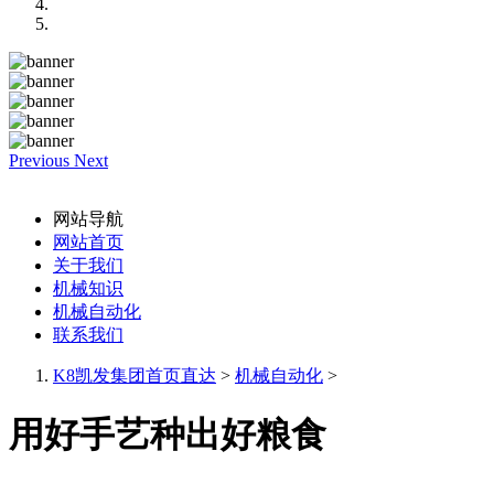
Previous
Next
网站导航
网站首页
关于我们
机械知识
机械自动化
联系我们
K8凯发集团首页直达
>
机械自动化
>
用好手艺种出好粮食