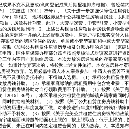
果不克不及更改(意向登记成果后期配租排序根据)。曾经签约
（京建法〔2011〕25号）、《关于进一步加强保障性住房资历
1〕8号）等相关，现将我区涉及5个公共租赁住房项目房源，以
目，房源共计74套。此中，大套型28套，中套型1套，小套型
后的房钱尺度施行。2。上述公共租赁住房项目标房钱包含物业
发生的房源将一并纳入上述配租房源中。房源户型以现实交付入
租赁住房存案资历的我区轮候的宿舍、单居或小套型家庭和中或大套
按照《加强公共租赁住房资历复核及分派办理的通知》（京建法〔
庭申请，区住房保障办理部分该当按照复核法式对该家庭进行资
分三年内不再向其供给房源。本次发放选房通知单的存案家庭按
实，如累计放弃两次的，将按照上述文件施行。本次选房将存案
间内选房视为放弃。选房必需申请人本人亲身参加，申请人有坚苦
不克不及供给委托书的，不得加入选房。（1）承租公共租赁住
发放房钱补助。（2）承租家庭缴纳的房租费用中包含物业费，
赁住房房钱补助对自行领取费用不予补助。（1）按照《关于完美
〔2016〕36号），本区承租公共租赁住房的城镇户籍家庭同
时供给相关材料。（2）按照《关于公共租赁住房房钱补助申请、
补助资历进行年度复核工做。对未按进行年度申报的房钱补助家
不予补发。（3）按照《关于完美公共租赁住房房钱补助政策的通
衡宇建建面积跨越补助面积上限的，按上限取值；低于上限的，
赁合同。未正在时间内签定租赁合同的，视为放弃。2。本通知