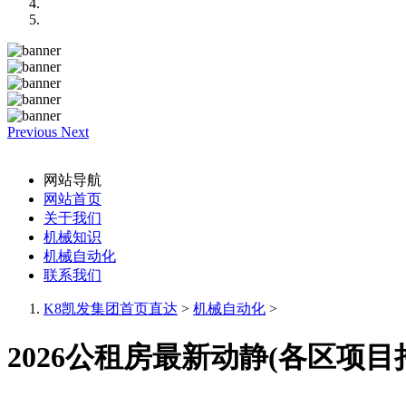
Previous
Next
网站导航
网站首页
关于我们
机械知识
机械自动化
联系我们
K8凯发集团首页直达
>
机械自动化
>
2026公租房最新动静(各区项目