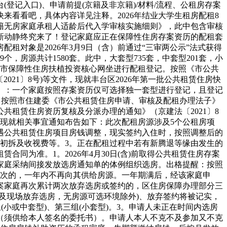
记入口)、申请前提(京籍及非京籍)/材料/流程、公租房存案
来看看吧，具体内容详见注释。2026年结业大学生租房配租8
市户籍无房家庭承租人适龄后代入学审核实施细则》，此中包含审核
新动静终究来了！登记家庭应正在保障性住房存案资历的配租套
对象是2026年3月9日（含）前通过“三审两公示”法式获得
房源共计1580套。此中，大套型735套，中套型201套，小
岸市保障性住房扶植投资核心网坐进行配租登记。按照《市公共
021〕8号)等文件，现就丰台区2026年第一批公共租赁住房快
语】：一个家庭按照存案资历仅可选择独一套型进行登记，且登记
。按照市住建委《市公共租赁住房申请、审核及配租办理法子》
公共租赁住房资历复核及分派办理的通知》（京建法〔2021〕8
现就相关事宜通知布告如下：此次配租房源涉及5个公租房项
如遇公共租赁住房项目房钱调整，现实签约入住时，按照调整后的
初拆及收视费等。3。正在配租过程中若有新腾退等缘由发生的
为准。1。2026年4月30日(含)前取得公共租赁住房存案
家庭采纳间接发放选房通知单的体例组织选房。出格提醒：按照
两次的，一年内不再向其供给房源。一年期满后，经该家庭申
案家庭再次累计两次放弃选房或签约的，区住房保障办理部分三
及现场放弃选房，无房源可选环境除外)、放弃签约将被记实，
小或中套型)、第三组(小套型)。3。申请人未正在时间内选房
（须供给本人签名的委托书）。申请人本人不克不及参加又不克