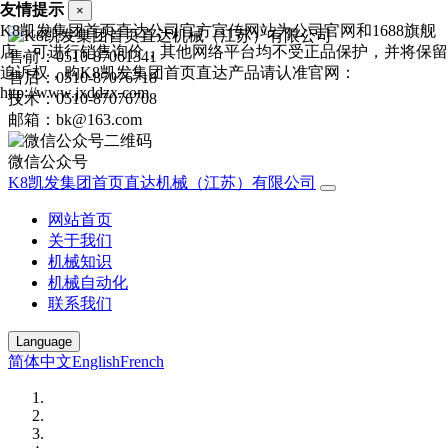
友情提示
×
K8凯发集团首页直达公司官方宣传网站为公司官网和1688旗舰
店，可进行销售询价，其他网络平台均不受正品保护，并将保留
售前：0510-87061341
追诉权，购K8凯发集团首页直达产品请认准官网：
售后：0510-87076718
http://www.jxddzx.com
技术：0510-87076708
邮箱：bk@163.com
微信公众号
K8凯发集团首页直达机械（江苏）有限公司
网站首页
关于我们
机械知识
机械自动化
联系我们
Language
简体中文
English
French