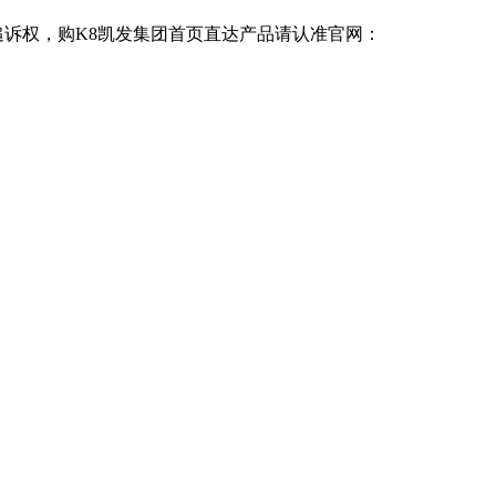
追诉权，购K8凯发集团首页直达产品请认准官网：