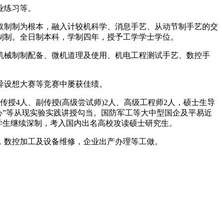
业练习等。
制制为根本，融入计较机科学、消息手艺、从动节制手艺的交
制制。全日制本科，学制四年，授予工学学士学位。
械制制配备、微机道理及使用、机电工程测试手艺、数控手
异设想大赛等竞赛中屡获佳绩。
4人、副传授(高级尝试师)2人、高级工程师2人，硕士生导
心”等从现实验实践讲授勾当。国防军工等大中型国企及平易近
学生继续深制，考入国内出名高校攻读硕士研究生。
数控加工及设备维修，企业出产办理等工做。