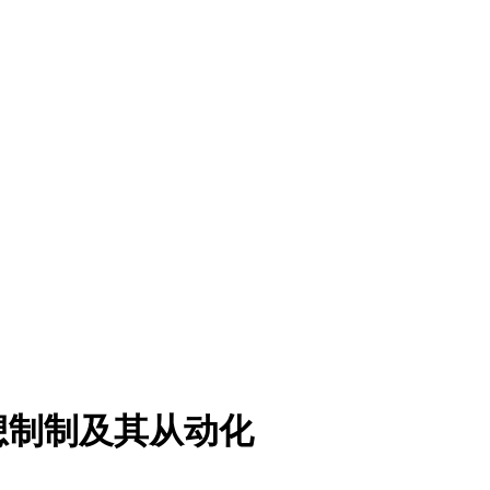
想制制及其从动化