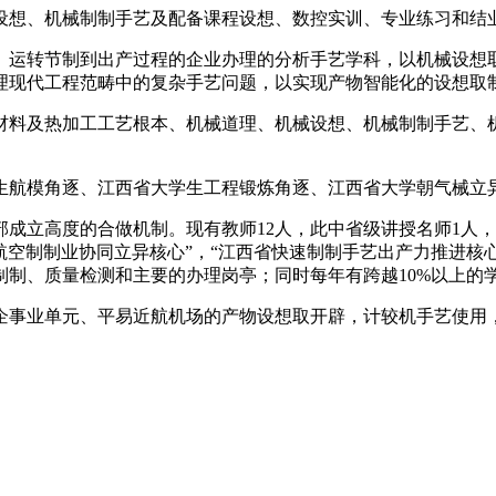
想、机械制制手艺及配备课程设想、数控实训、专业练习和结
运转节制到出产过程的企业办理的分析手艺学科，以机械设想取
理现代工程范畴中的复杂手艺问题，以实现产物智能化的设想取
料及热加工工艺根本、机械道理、机械设想、机械制制手艺、机
航模角逐、江西省大学生工程锻炼角逐、江西省大学朝气械立
高度的合做机制。现有教师12人，此中省级讲授名师1人，传授
航空制制业协同立异核心”，“江西省快速制制手艺出产力推进核
制制、质量检测和主要的办理岗亭；同时每年有跨越10%以上的
事业单元、平易近航机场的产物设想取开辟，计较机手艺使用，