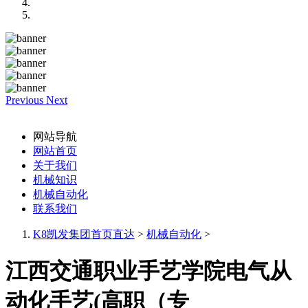
Previous
Next
网站导航
网站首页
关于我们
机械知识
机械自动化
联系我们
K8凯发集团首页直达
>
机械自动化
>
江西交通职业手艺学院电气从
动化手艺(高职（专