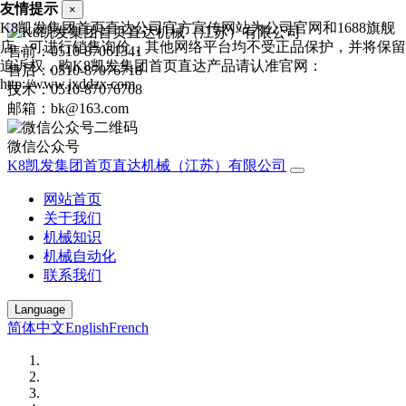
友情提示
×
K8凯发集团首页直达公司官方宣传网站为公司官网和1688旗舰
店，可进行销售询价，其他网络平台均不受正品保护，并将保留
售前：0510-87061341
追诉权，购K8凯发集团首页直达产品请认准官网：
售后：0510-87076718
http://www.jxddzx.com
技术：0510-87076708
邮箱：bk@163.com
微信公众号
K8凯发集团首页直达机械（江苏）有限公司
网站首页
关于我们
机械知识
机械自动化
联系我们
Language
简体中文
English
French