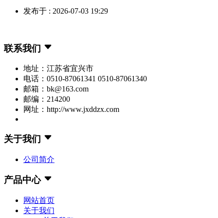
发布于 : 2026-07-03 19:29
联系我们
地址：江苏省宜兴市
电话：0510-87061341 0510-87061340
邮箱：bk@163.com
邮编：214200
网址：http://www.jxddzx.com
关于我们
公司简介
产品中心
网站首页
关于我们