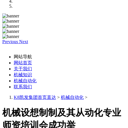
Previous
Next
网站导航
网站首页
关于我们
机械知识
机械自动化
联系我们
K8凯发集团首页直达
>
机械自动化
>
机械设想制制及其从动化专业
师资培训会成功举