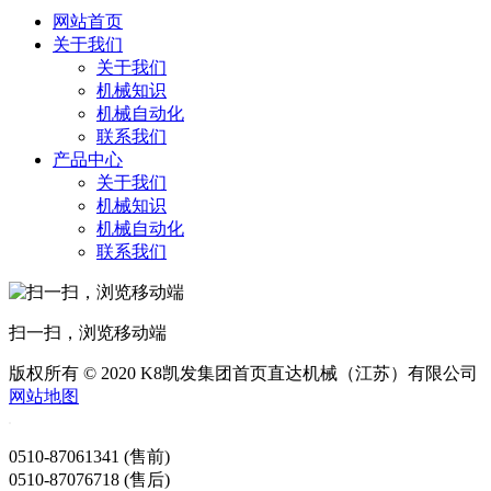
网站首页
关于我们
关于我们
机械知识
机械自动化
联系我们
产品中心
关于我们
机械知识
机械自动化
联系我们
扫一扫，浏览移动端
版权所有 © 2020 K8凯发集团首页直达机械（江苏）有限公司
网站地图
0510-87061341 (售前)
0510-87076718 (售后)