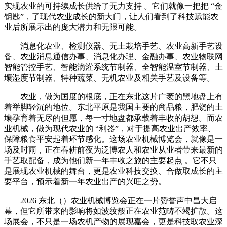
实现农业的可持续成长供给了无力支持 。它们就像一把把 “金
钥匙”，了现代农业成长的新大门，让人们看到了科技赋能农
业后所展示出的庞大潜力和无限可能。
消息化农业、检测仪器、无土栽培手艺、农业高新手艺设
备、农业消息通信办事、消息化办理、金融办事、农业物联网
智能管控手艺、智能滴灌系统节制器、全智能温室节制器、土
壤湿度节制器、特种蔬菜、无机农业及相关手艺及设备等。
农业，做为国度的根底，正在东北这片广袤的黑地盘上有
着举脚轻沉的地位。东北平原是我国主要的商品粮，肥饶的土
壤孕育着无尽的但愿，每一寸地盘都承载着丰收的胡想。而农
业机械，做为现代农业的 “利器”，对于提高农业出产效率、
保障粮食平安起着环节感化。这场农业机械博览会，就像是一
场及时雨，正在春耕前夜为泛博农人和农业从业者带来最新的
手艺取配备，成为他们新一年丰收之旅的主要起点 。它不只
是展现农业机械的舞台，更是农业科技交换、合做取成长的主
要平台，预示着新一年农业出产的兴旺之势。
2026 东北（）农业机械博览会正在一片赞誉声中昌大启
幕，但它所带来的影响将如波纹般正在农业范畴不竭扩散。这
场展会，不只是一场农机产物的展现嘉会，更是科技取农业深