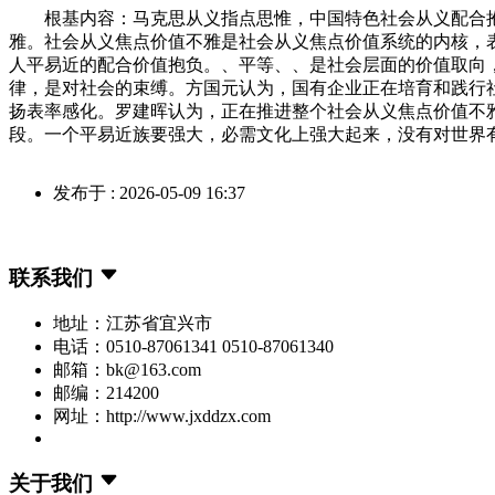
根基内容：马克思从义指点思惟，中国特色社会从义配合抱
雅。社会从义焦点价值不雅是社会从义焦点价值系统的内核，
人平易近的配合价值抱负。、平等、、是社会层面的价值取向
律，是对社会的束缚。方国元认为，国有企业正在培育和践行
扬表率感化。罗建晖认为，正在推进整个社会从义焦点价值不
段。一个平易近族要强大，必需文化上强大起来，没有对世界
发布于 : 2026-05-09 16:37
联系我们
地址：江苏省宜兴市
电话：0510-87061341 0510-87061340
邮箱：bk@163.com
邮编：214200
网址：http://www.jxddzx.com
关于我们