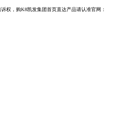
追诉权，购K8凯发集团首页直达产品请认准官网：