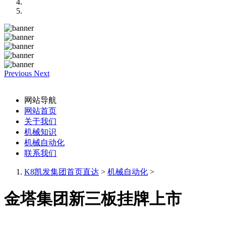
Previous
Next
网站导航
网站首页
关于我们
机械知识
机械自动化
联系我们
K8凯发集团首页直达
>
机械自动化
>
金塔集团新三板挂牌上市