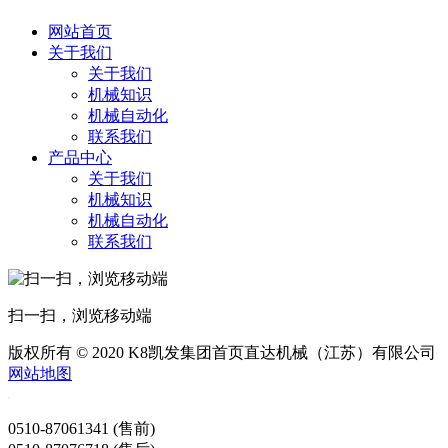
网站首页
关于我们
关于我们
机械知识
机械自动化
联系我们
产品中心
关于我们
机械知识
机械自动化
联系我们
扫一扫，浏览移动端
版权所有 © 2020 K8凯发集团首页直达机械（江苏）有限公司
网站地图
0510-87061341 (售前)