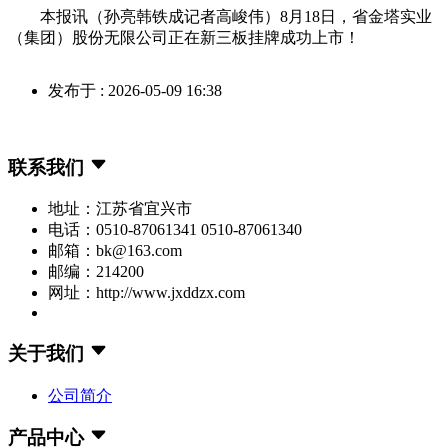
本报讯（孙亮韩铁成记者高峻伟）8月18日，省金塔实业
（集团）股份无限公司正在新三板挂牌成功上市！
发布于 : 2026-05-09 16:38
联系我们
地址：江苏省宜兴市
电话：0510-87061341 0510-87061340
邮箱：bk@163.com
邮编：214200
网址：http://www.jxddzx.com
关于我们
公司简介
产品中心