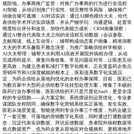
规防地。办事商推广监管：对推广办事商的行为进行全流程
AI智能，从动识别推广行实性、链完整性等风险，确保推广
动做合规可逃溯；AI对话实训：通过AI脚色模仿大夫，给代
表供给学术拜访实训场景，并从产物学问、沟通逻辑、处置等
维度给出评分和改良，加快代表能力成长；CRM画像洞察：
通过AI整合代表取大夫之间的全流程互动数据（会议参取、
文献阅读、线上互动等），辅帮构成动态客户画像，精准洞察
大夫的学术乐趣取不雅念演变，为推广策略供给科学根据；
AI大夫帮理：辅帮大夫利用AI高效开展院外病程办理，从动
完成用药提示、康复问卷收集、常见问题应对等，让医患互动
更高效，为建立患者私域打下数字化根本。正在笼盖药企焦点
营销环节和AI深度赋能的根本上，医彩连系数字化实践沉
淀，为药企供给从落地到优化的全程办事保障。目前，医彩已
为数百家中大型药企供给数字化转型处理方案，堆集了丰硕的
医药行业办事经验。医彩供给的不只是尺度化SaaS，更是全流
程的专业陪跑——从方案定制、系统摆设到运营优化，专业参
谋团队全程陪同，确保数字化营销系统实正落地、发生实效。
医彩从场景笼盖、智能使用到专业办事三个维度，为药企建立
了一套完整、可落地的营销数字化系统，同时通过打通数据壁
垒，沉淀代表实训数据、拜访反馈数据、患者院外病程数据等
焦点数据资产，也为药企更从容地应对合规挑和、更精准地开