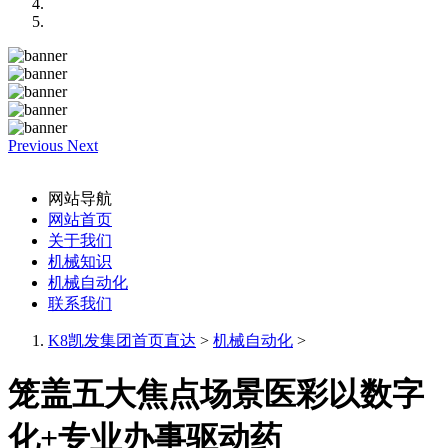
Previous
Next
网站导航
网站首页
关于我们
机械知识
机械自动化
联系我们
K8凯发集团首页直达
>
机械自动化
>
笼盖五大焦点场景医彩以数字
化+专业办事驱动药