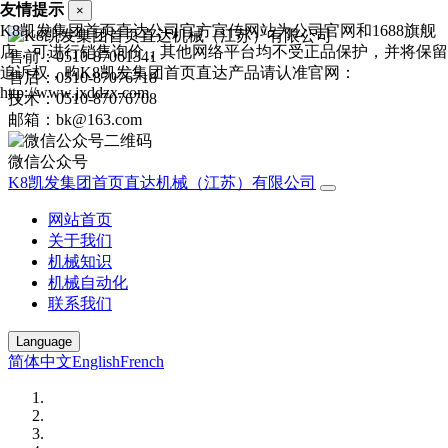
友情提示
×
K8凯发集团首页直达公司官方宣传网站为公司官网和1688旗舰
店，可进行销售询价，其他网络平台均不受正品保护，并将保留
售前：0510-87061341
追诉权，购K8凯发集团首页直达产品请认准官网：
售后：0510-87076718
http://www.jxddzx.com
技术：0510-87076708
邮箱：bk@163.com
微信公众号
K8凯发集团首页直达机械（江苏）有限公司
网站首页
关于我们
机械知识
机械自动化
联系我们
Language
简体中文
English
French