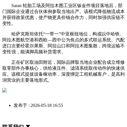
Saran 轮胎工场及阿拉木图工业区钣金件项目落地后，部
门国际企业通过合伙体例参取当地出产。该模式降低物流成本
并获得政策优惠，使产物更具价钱合作力，同时加强供应链不
变性。
哈萨克斯坦依托“一带一”中亚枢纽地位，构成以中哈铁、
阿拉木图航空港和西欧—西中公为焦点的多式联运系统。汽配
进口次要经霍尔果斯、阿拉山口和阿拉木图集散，跨境运输不
变性强，能满脚高频补货需求。
正在矿区取油田附近，国际品牌取当地企业配合成立维修
取零部件办事核心，供给液压件、滤清系统取传动件的快速供
应。该模式提拔设备稼动率，深度绑定工程机械客户，是高利
润营业的主要落地形式。
发布于 : 2026-05-18 16:55