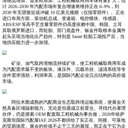
境物流增加、道里程添加、工程机械取商用车保有量扩大，估
计 2026–2030 年汽配市场年复合增速将维持正在 6–9%，到
2030 年无望接近或冲破 10 亿美元规模（仅指零部件）。正在
进口布局方面，策动机总成、变速箱、电控模块、传感器、
ABS/ESP 等高手艺含量零部件仍高度依赖中国、韩国、土耳
其取俄罗斯进口，而轮胎、部门底盘件、钣金件取根本金属件
起头呈现当地化出产趋向，特别是 Saran 轮胎工场投产后，当
地供应能力进一步加强。
矿业、油气取跨境物流持续扩张，使工程机械取商用车成
为汽配需求最不变的板块。液压件、沉载吊挂、滤清系统等专
业件需求强劲，利润率高，是国际汽配企业沉点结构的高价值
市场。
阿拉木图成熟的汽配商业生态取跨境运输系统，使展会天
然具备区域辐射能力。无论是但愿成立前置仓、寻找代办署理
伙伴，仍是摸索 OEM 配套取工程机械办事合做，2026年哈萨
克斯坦国际汽配展IAE 2026不都供给了实正在、间接、可落地
的贸易场景。展会的价值不止于三天的展现，而正在于它为企