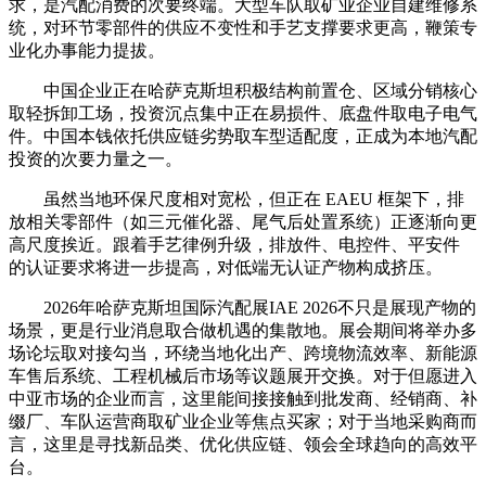
求，是汽配消费的次要终端。大型车队取矿业企业自建维修系
统，对环节零部件的供应不变性和手艺支撑要求更高，鞭策专
业化办事能力提拔。
中国企业正在哈萨克斯坦积极结构前置仓、区域分销核心
取轻拆卸工场，投资沉点集中正在易损件、底盘件取电子电气
件。中国本钱依托供应链劣势取车型适配度，正成为本地汽配
投资的次要力量之一。
虽然当地环保尺度相对宽松，但正在 EAEU 框架下，排
放相关零部件（如三元催化器、尾气后处置系统）正逐渐向更
高尺度挨近。跟着手艺律例升级，排放件、电控件、平安件
的认证要求将进一步提高，对低端无认证产物构成挤压。
2026年哈萨克斯坦国际汽配展IAE 2026不只是展现产物的
场景，更是行业消息取合做机遇的集散地。展会期间将举办多
场论坛取对接勾当，环绕当地化出产、跨境物流效率、新能源
车售后系统、工程机械后市场等议题展开交换。对于但愿进入
中亚市场的企业而言，这里能间接接触到批发商、经销商、补
缀厂、车队运营商取矿业企业等焦点买家；对于当地采购商而
言，这里是寻找新品类、优化供应链、领会全球趋向的高效平
台。