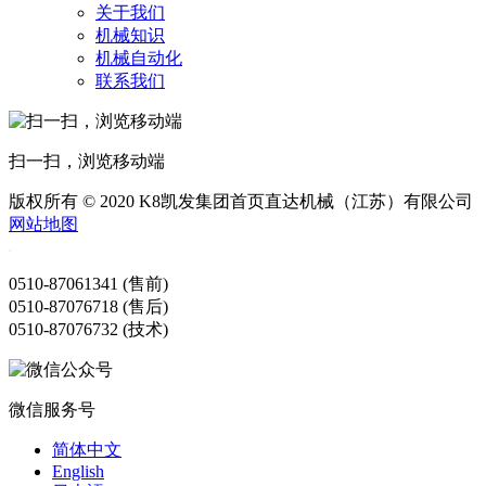
关于我们
机械知识
机械自动化
联系我们
扫一扫，浏览移动端
版权所有 © 2020 K8凯发集团首页直达机械（江苏）有限公司
网站地图
0510-87061341 (售前)
0510-87076718 (售后)
0510-87076732 (技术)
微信服务号
简体中文
English