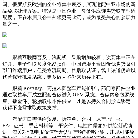
国、俄罗斯及欧洲的企业将集中表态，展现适配中亚市场的新
品类取处理方案。特别是中国企业，凭仗供应链劣势取车型适
配度，正在本届展会中占领更高比沉，成为最受关心的参展力
量之一。
跟着互联网普及，汽配线上采购增加较着，次要集中正在
灯具、电子件取尺度化易损件。中国跨境平台因价钱劣势吸引
部门终端用户，但受物流周期、售后取认证，线上渠道仍难以
代替保守批发系统，更多做为弥补来历存正在。
跟着 Kostanay、阿拉木图整车产能扩张，部门零部件企业
通过取整车厂成立配套合做进入 OEM 系统。合做内容包罗线
束、钣金件、轮胎取根本件供应，凡是以持久合同形式绑定，
获得不变需求取政策支撑。
汽配进口需供给贸易、拆箱单、合同、原产地证书、
EAC 证书、手艺材料等。平安件、电控件需额外供给测试演
讲。海关对“低申报价值”“无认证产物”监管严酷，违规可能导