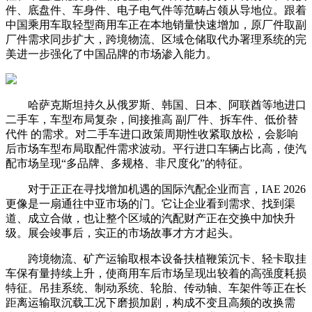
件、底盘件、车身件、电子电气件等范畴占领从导地位。跟着
中国乘用车取轻型商用车正在本地销量快速增加，原厂件取副
厂件需求同步扩大，跨境物流、区域仓储取代办署理系统的完
美进一步强化了中国品牌的市场渗入能力。
哈萨克斯坦持久从俄罗斯、韩国、日本、阿联酋等地进口
二手车，车型布局复杂，间接推高 副厂件、拆车件、低价替
代件 的需求。对二手车进口政策周期性收紧取放松，会影响
后市场车型布局取配件需求波动。平行进口车辆占比高，使汽
配市场呈现“多品牌、多规格、非尺度化”的特征。
对于正正在寻找增加机遇的国际汽配企业而言，IAE 2026
更像是一扇通往中亚市场的门。它让企业看到需求、找到渠
道、成立合做，也让整个区域的汽配财产正在交换中加快升
级。展会竣事后，实正的市场故事才方才起头。
跨境物流、矿产运输取根本设备扶植鞭策沉卡、轻卡取挂
车保有量持续上升，使商用车后市场呈现出较着的高强度耗损
特征。吊挂系统、制动系统、轮胎、传动轴、车架件等正在长
距离运输取沉载工况下磨损加剧，构成不变且高频的改换需