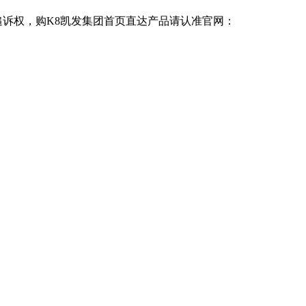
追诉权，购K8凯发集团首页直达产品请认准官网：