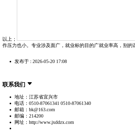
以上；
作压力也小。专业涉及面广，就业标的目的广就业率高，别的
发布于 : 2026-05-20 17:08
联系我们
地址：江苏省宜兴市
电话：0510-87061341 0510-87061340
邮箱：bk@163.com
邮编：214200
网址：http://www.jxddzx.com