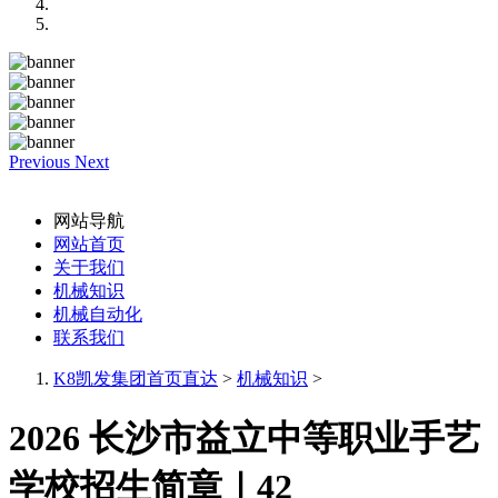
Previous
Next
网站导航
网站首页
关于我们
机械知识
机械自动化
联系我们
K8凯发集团首页直达
>
机械知识
>
2026 长沙市益立中等职业手艺
学校招生简章｜42