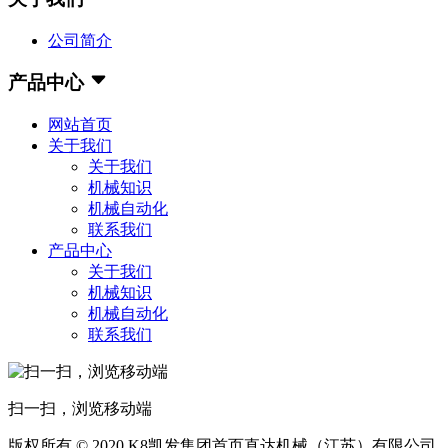
公司简介
产品中心
网站首页
关于我们
关于我们
机械知识
机械自动化
联系我们
产品中心
关于我们
机械知识
机械自动化
联系我们
扫一扫，浏览移动端
版权所有 © 2020 K8凯发集团首页直达机械（江苏）有限公司