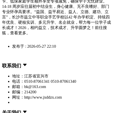
卡、低保家庭学生额外享受专项减免，确保学子无忧肄业。
14-18 周岁应往届初中结业生，身心健康、无不良嗜好、部门
专业怀孕高要求。“益国、益平易近、益人、立德、建功、立
言”，长沙市益立中等职业手艺学校以42 年办学积淀、持续四
年优良、硬核实训、多元升学、名企就业，帮力每一位学子成
长成才！2026，相约益立，技术成才、升学圆梦之！前往搜
狐，查看更多。
发布于 : 2026-05-27 22:10
联系我们
地址：江苏省宜兴市
电话：0510-87061341 0510-87061340
邮箱：bk@163.com
邮编：214200
网址：http://www.jxddzx.com
关于我们