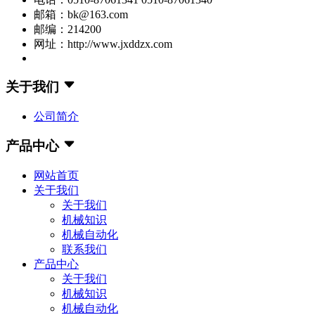
邮箱：bk@163.com
邮编：214200
网址：http://www.jxddzx.com
关于我们
公司简介
产品中心
网站首页
关于我们
关于我们
机械知识
机械自动化
联系我们
产品中心
关于我们
机械知识
机械自动化