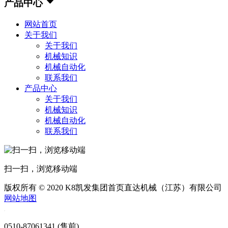
产品中心
网站首页
关于我们
关于我们
机械知识
机械自动化
联系我们
产品中心
关于我们
机械知识
机械自动化
联系我们
扫一扫，浏览移动端
版权所有 © 2020 K8凯发集团首页直达机械（江苏）有限公司
网站地图
0510-87061341 (售前)