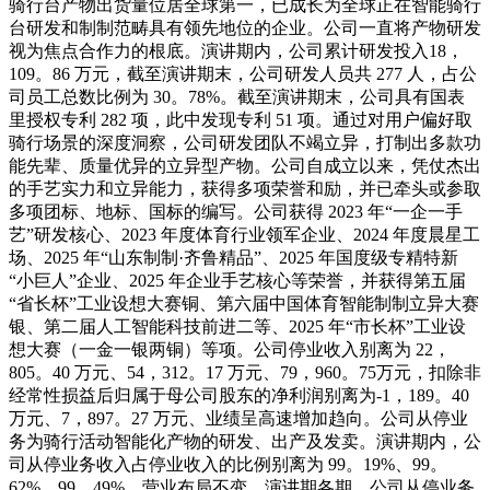
骑行台产物出货量位居全球第一，已成长为全球正在智能骑行
台研发和制制范畴具有领先地位的企业。公司一直将产物研发
视为焦点合作力的根底。演讲期内，公司累计研发投入18，
109。86 万元，截至演讲期末，公司研发人员共 277 人，占公
司员工总数比例为 30。78%。截至演讲期末，公司具有国表
里授权专利 282 项，此中发现专利 51 项。通过对用户偏好取
骑行场景的深度洞察，公司研发团队不竭立异，打制出多款功
能先辈、质量优异的立异型产物。公司自成立以来，凭仗杰出
的手艺实力和立异能力，获得多项荣誉和励，并已牵头或参取
多项团标、地标、国标的编写。公司获得 2023 年“一企一手
艺”研发核心、2023 年度体育行业领军企业、2024 年度晨星工
场、2025 年“山东制制·齐鲁精品”、2025 年国度级专精特新
“小巨人”企业、2025 年企业手艺核心等荣誉，并获得第五届
“省长杯”工业设想大赛铜、第六届中国体育智能制制立异大赛
银、第二届人工智能科技前进二等、2025 年“市长杯”工业设
想大赛（一金一银两铜）等项。公司停业收入别离为 22，
805。40 万元、54，312。17 万元、79，960。75万元，扣除非
经常性损益后归属于母公司股东的净利润别离为-1，189。40
万元、7，897。27 万元、业绩呈高速增加趋向。公司从停业
务为骑行活动智能化产物的研发、出产及发卖。演讲期内，公
司从停业务收入占停业收入的比例别离为 99。19%、99。
62%、99。49%，营业布局不变。演讲期各期，公司从停业务