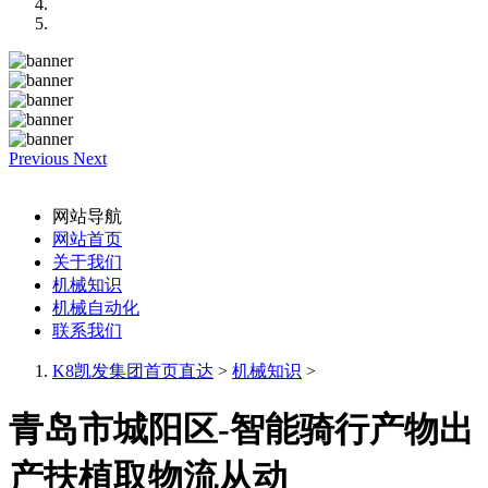
Previous
Next
网站导航
网站首页
关于我们
机械知识
机械自动化
联系我们
K8凯发集团首页直达
>
机械知识
>
青岛市城阳区-智能骑行产物出
产扶植取物流从动