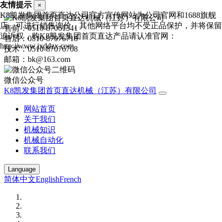
友情提示
×
K8凯发集团首页直达公司官方宣传网站为公司官网和1688旗舰
店，可进行销售询价，其他网络平台均不受正品保护，并将保留
售前：0510-87061341
追诉权，购K8凯发集团首页直达产品请认准官网：
售后：0510-87076718
http://www.jxddzx.com
技术：0510-87076708
邮箱：bk@163.com
微信公众号
K8凯发集团首页直达机械（江苏）有限公司
网站首页
关于我们
机械知识
机械自动化
联系我们
Language
简体中文
English
French