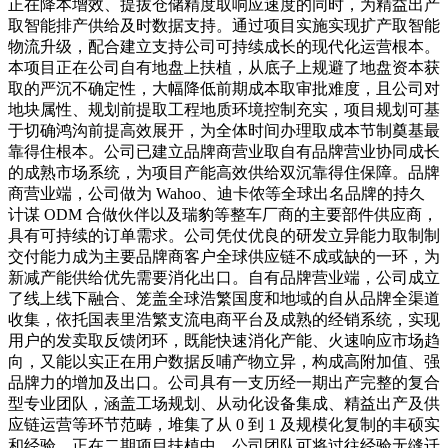
正在降本增效、提拔仓储精度取响应速度的同时，为精益出产
取智能排产供给及时数据支持。通过项目实施实现扩产取智能
物流升级，配合建立支持公司可持续成长的现代化运营根本。
本项目正在公司自有地盘上扶植，从底子上规避了地盘资本获
取的严沉不确定性，大幅降低前期成本取审批难度，且公司对
地块属性、规划前提取工程地质环境控制充实，项目规划可基
于切确鸿沟前提高效展开，为全体时间办理取成本节制奠基最
靠得住根本。公司已建立品牌商营业取自有品牌营业协同成长
的成熟市场系统，为项目产能高效供给双沉靠得住保障。品牌
商营业端，公司做为 Wahoo、迪卡侬等全球出名品牌的持久
计谋 ODM 合做伙伴以及瑞豹等整车厂商的主要部件供应商，
具有可持续的订单需求。公司凭仗优良的研发立异能力取制制
交付能力成为主要品牌商客户全球供应链不成或缺的一环，为
新减产能供给优先需要消化出口。自有品牌营业端，公司成立
了线上线下融合、笼盖全球浩繁国度和地域的自从品牌全渠道
收集，依托国表里浩繁支流电商平台及成熟的经销系统，实现
用户的发卖取反馈闭环，既能快速消化产能、火速响应市场趋
向，又能以实正在用户数据反哺产物立异，构成高附加值、强
品牌力的增加及出口。公司具有一支历经一期出产完整的复合
型专业团队，涵盖工场规划、从动化设备集成、精益出产及供
应链运营等环节范畴，堆集了从 0 到 1 及规模化复制的丰硕实
和经验。正在二期项目扶植中，公司团队可将过往经验无缝迁