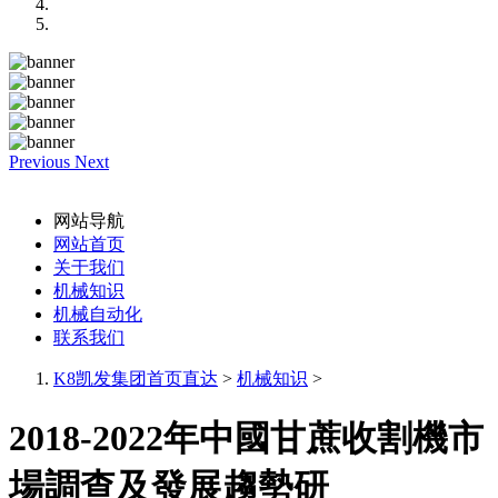
Previous
Next
网站导航
网站首页
关于我们
机械知识
机械自动化
联系我们
K8凯发集团首页直达
>
机械知识
>
2018-2022年中國甘蔗收割機市
場調查及發展趨勢研