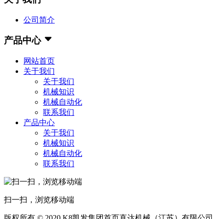
公司简介
产品中心
网站首页
关于我们
关于我们
机械知识
机械自动化
联系我们
产品中心
关于我们
机械知识
机械自动化
联系我们
扫一扫，浏览移动端
版权所有 © 2020 K8凯发集团首页直达机械（江苏）有限公司