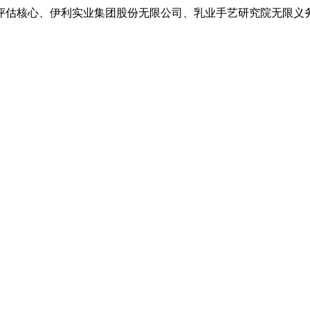
估核心、伊利实业集团股份无限公司、乳业手艺研究院无限义