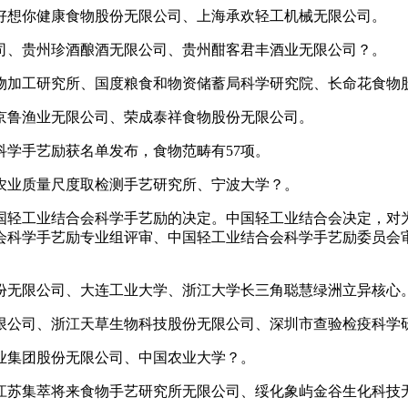
想你健康食物股份无限公司、上海承欢轻工机械无限公司。
、贵州珍酒酿酒无限公司、贵州酣客君丰酒业无限公司？。
加工研究所、国度粮食和物资储蓄局科学研究院、长命花食物
鲁渔业无限公司、荣成泰祥食物股份无限公司。
学手艺励获名单发布，食物范畴有57项。
业质量尺度取检测手艺研究所、宁波大学？。
国轻工业结合会科学手艺励的决定。中国轻工业结合会决定，对
科学手艺励专业组评审、中国轻工业结合会科学手艺励委员会审
无限公司、大连工业大学、浙江大学长三角聪慧绿洲立异核心
公司、浙江天草生物科技股份无限公司、深圳市查验检疫科学
集团股份无限公司、中国农业大学？。
苏集萃将来食物手艺研究所无限公司、绥化象屿金谷生化科技