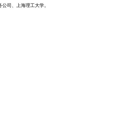
务公司、上海理工大学。