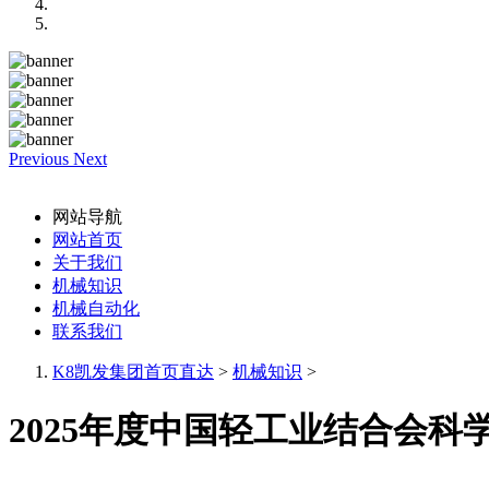
Previous
Next
网站导航
网站首页
关于我们
机械知识
机械自动化
联系我们
K8凯发集团首页直达
>
机械知识
>
2025年度中国轻工业结合会科