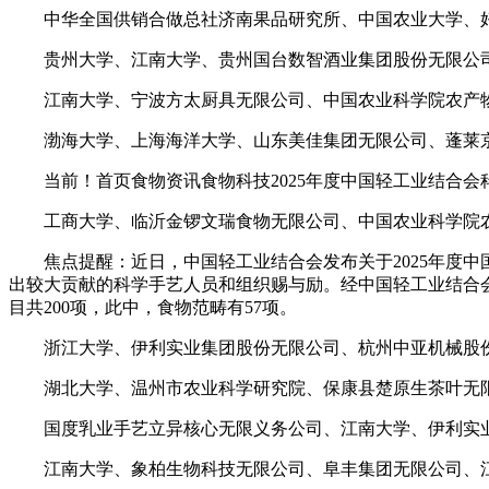
中华全国供销合做总社济南果品研究所、中国农业大学、好
贵州大学、江南大学、贵州国台数智酒业集团股份无限公司
江南大学、宁波方太厨具无限公司、中国农业科学院农产物
渤海大学、上海海洋大学、山东美佳集团无限公司、蓬莱京
当前！首页食物资讯食物科技2025年度中国轻工业结合会科
工商大学、临沂金锣文瑞食物无限公司、中国农业科学院农
焦点提醒：近日，中国轻工业结合会发布关于2025年度中
出较大贡献的科学手艺人员和组织赐与励。经中国轻工业结合会
目共200项，此中，食物范畴有57项。
浙江大学、伊利实业集团股份无限公司、杭州中亚机械股份
湖北大学、温州市农业科学研究院、保康县楚原生茶叶无限
国度乳业手艺立异核心无限义务公司、江南大学、伊利实业
江南大学、象柏生物科技无限公司、阜丰集团无限公司、江