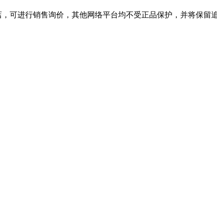
舰店，可进行销售询价，其他网络平台均不受正品保护，并将保留