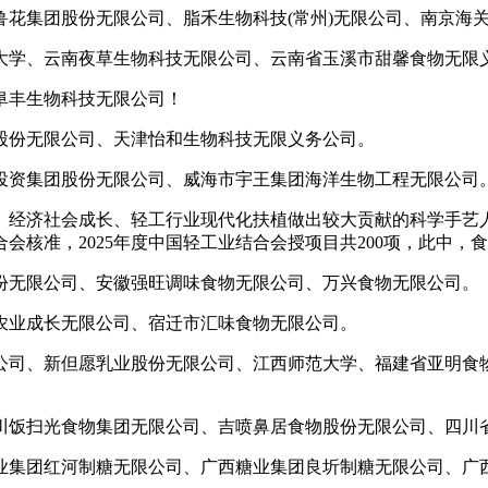
集团股份无限公司、脂禾生物科技(常州)无限公司、南京海
学、云南夜草生物科技无限公司、云南省玉溪市甜馨食物无限
丰生物科技无限公司！
份无限公司、天津怡和生物科技无限义务公司。
资集团股份无限公司、威海市宇王集团海洋生物工程无限公司
经济社会成长、轻工行业现代化扶植做出较大贡献的科学手艺人
核准，2025年度中国轻工业结合会授项目共200项，此中，食
无限公司、安徽强旺调味食物无限公司、万兴食物无限公司。
业成长无限公司、宿迁市汇味食物无限公司。
司、新但愿乳业股份无限公司、江西师范大学、福建省亚明食物
饭扫光食物集团无限公司、吉喷鼻居食物股份无限公司、四川
集团红河制糖无限公司、广西糖业集团良圻制糖无限公司、广