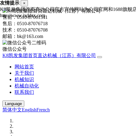
友情提示
×
K8凯发集团首页直达公司官方宣传网站为公司官网和1688旗
http://www.jxddzx.com
售前：0510-87061341
售后：0510-87076718
技术：0510-87076708
邮箱：bk@163.com
微信公众号
K8凯发集团首页直达机械（江苏）有限公司
网站首页
关于我们
机械知识
机械自动化
联系我们
Language
简体中文
English
French