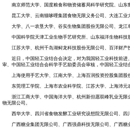
南京师范大学、国度粮食和物资储蓄局科学研究院、山东鲁花
昆工大学、云南猫哆哩集团食物无限义务公司、大连工业大
大学、八一农垦大学、谷实生物集团股份无限公司、龙江阜
中国科学院天津工业生物手艺研究所、山东福洋生物科技股
江苏大学、杭州千岛湖鲟龙科技股份无限公司、百洋财产投
近日，中国轻工业结合会决定，对为我国轻工业科技前进、
审、中国轻工业结合会科学手艺励委员会审核，中国轻工业结合会
上海使用手艺大学、江南大学、上海百润投资控股集团股份
东莞理工学院、上海市农业科学院、江苏大学、上海沛元农
浙江工商大学、中国海洋大学、杭州新但愿双峰乳业无限公
物无限公司。
西华大学、四川省食物发酵工业研究设想院无限公司、四川
广西糖业集团无限公司、广西强鼎科技无限公司、广西糖业