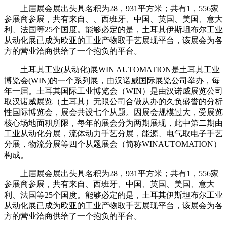
上届展会展出头具名积为28，931平方米；共有1，556家
参展商参展，共有来自、、西班牙、中国、英国、美国、意大
利、法国等25个国度。能够必定的是，土耳其伊斯坦布尔工业
从动化展已成为欧亚的工业产物取手艺展现平台，该展会为各
方的营业洽商供给了一个抱负的平台。
土耳其工业(从动化)展WIN AUTOMATION是土耳其工业
博览会(WIN)的一个系列展，由汉诺威国际展览公司举办，每
年一届。土耳其国际工业博览会（WIN）是由汉诺威展览公司
取汉诺威展览（土耳其）无限公司合做从办的久负盛誉的分析
性国际博览会，展会共设七个从题。因展会规模过大，受展览
核心场地面积所限，每年的展会分为两期展现，此中第二期由
工业从动化分展，流体动力手艺分展，能源、电气取电子手艺
分展，物流分展等四个从题展会（简称WINAUTOMATION）
构成。
上届展会展出头具名积为28，931平方米；共有1，556家
参展商参展，共有来自、西班牙、中国、英国、美国、意大
利、法国等25个国度。能够必定的是，土耳其伊斯坦布尔工业
从动化展已成为欧亚的工业产物取手艺展现平台，该展会为各
方的营业洽商供给了一个抱负的平台。