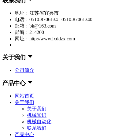
联系我们
地址：江苏省宜兴市
电话：0510-87061341 0510-87061340
邮箱：bk@163.com
邮编：214200
网址：http://www.jxddzx.com
关于我们
公司简介
产品中心
网站首页
关于我们
关于我们
机械知识
机械自动化
联系我们
产品中心