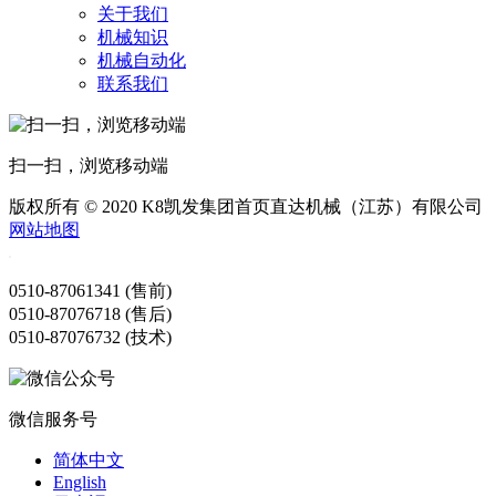
关于我们
机械知识
机械自动化
联系我们
扫一扫，浏览移动端
版权所有 © 2020 K8凯发集团首页直达机械（江苏）有限公司
网站地图
0510-87061341 (售前)
0510-87076718 (售后)
0510-87076732 (技术)
微信服务号
简体中文
English